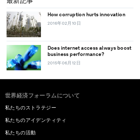
最新記事
How corruption hurts innovation
2016年02月10日
Does internet access always boost
business performance?
2015年06月12日
世界経済フォーラムについて
私たちのストラテジー
私たちのアイデンティティ
私たちの活動