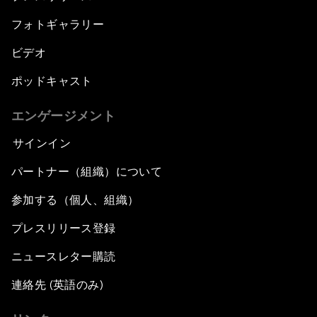
フォトギャラリー
ビデオ
ポッドキャスト
エンゲージメント
サインイン
パートナー（組織）について
参加する（個人、組織）
プレスリリース登録
ニュースレター購読
連絡先 (英語のみ)