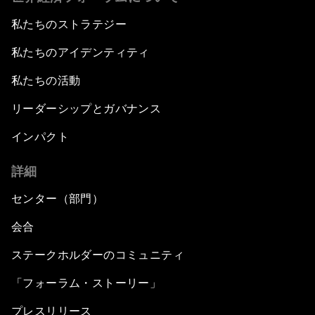
私たちのストラテジー
私たちのアイデンティティ
私たちの活動
リーダーシップとガバナンス
インパクト
詳細
センター（部門）
会合
ステークホルダーのコミュニティ
「フォーラム・ストーリー」
プレスリリース