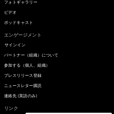
フォトギャラリー
ビデオ
ポッドキャスト
エンゲージメント
サインイン
パートナー（組織）について
参加する（個人、組織）
プレスリリース登録
ニュースレター購読
連絡先 (英語のみ)
リンク