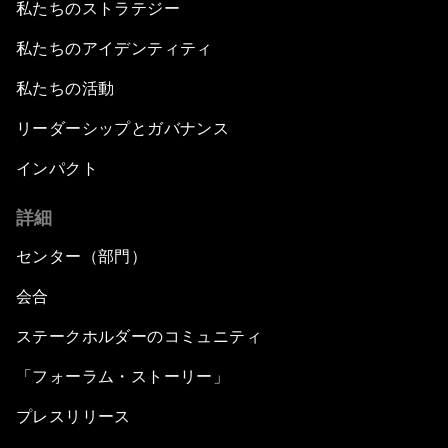
私たちのストラテジー
私たちのアイデンティティ
私たちの活動
リーダーシップとガバナンス
インパクト
詳細
センター（部門）
会合
ステークホルダーのコミュニティ
「フォーラム・ストーリー」
プレスリリース