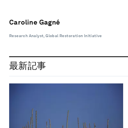
Caroline Gagné
Research Analyst, Global Restoration Initiative
最新記事