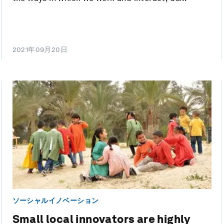
2021年09月20日
ソーシャルイノベーション
Small local innovators are highly