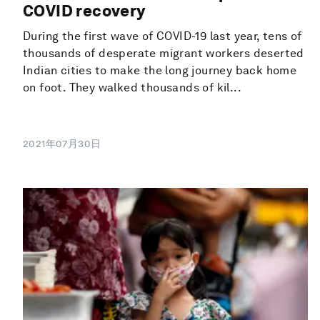
COVID recovery
During the first wave of COVID-19 last year, tens of
thousands of desperate migrant workers deserted
Indian cities to make the long journey back home
on foot. They walked thousands of kil...
2021年07月30日