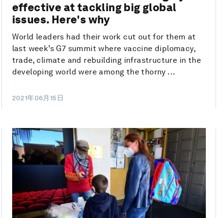
effective at tackling big global
issues. Here's why
World leaders had their work cut out for them at
last week’s G7 summit where vaccine diplomacy,
trade, climate and rebuilding infrastructure in the
developing world were among the thorny ...
2021年06月15日