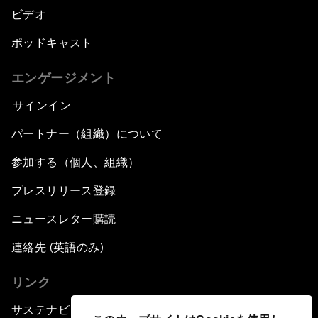
ビデオ
ポッドキャスト
エンゲージメント
サインイン
パートナー（組織）について
参加する（個人、組織）
プレスリリース登録
ニュースレター購読
連絡先 (英語のみ)
リンク
サステナビリティへの取り組み