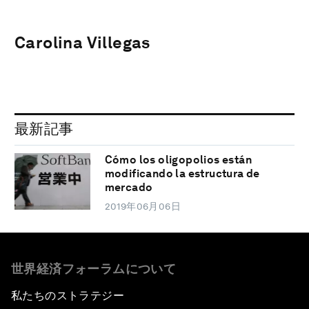
Carolina Villegas
最新記事
Cómo los oligopolios están
modificando la estructura de
mercado
2019年06月06日
世界経済フォーラムについて
私たちのストラテジー