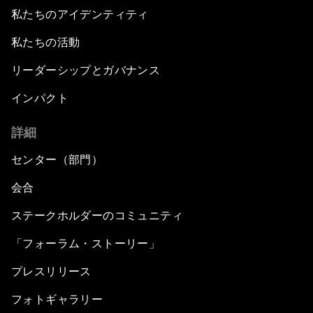
私たちのアイデンティティ
私たちの活動
リーダーシップとガバナンス
インパクト
詳細
センター（部門）
会合
ステークホルダーのコミュニティ
「フォーラム・ストーリー」
プレスリリース
フォトギャラリー