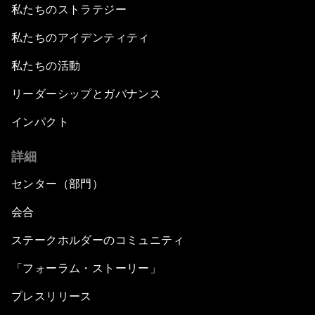
私たちのストラテジー
私たちのアイデンティティ
私たちの活動
リーダーシップとガバナンス
インパクト
詳細
センター（部門）
会合
ステークホルダーのコミュニティ
「フォーラム・ストーリー」
プレスリリース