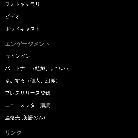
フォトギャラリー
ビデオ
ポッドキャスト
エンゲージメント
サインイン
パートナー（組織）について
参加する（個人、組織）
プレスリリース登録
ニュースレター購読
連絡先 (英語のみ)
リンク