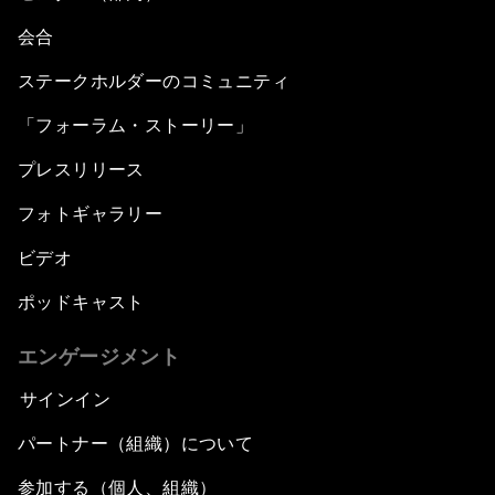
会合
ステークホルダーのコミュニティ
「フォーラム・ストーリー」
プレスリリース
フォトギャラリー
ビデオ
ポッドキャスト
エンゲージメント
サインイン
パートナー（組織）について
参加する（個人、組織）