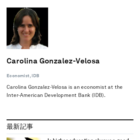
Carolina Gonzalez-Velosa
Economist, IDB
Carolina Gonzalez-Velosa is an economist at the
Inter-American Development Bank (IDB).
最新記事