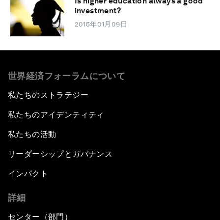
Is higher education always a good
investment?
2015年01月09日
世界経済フォーラムについて
私たちのストラテジー
私たちのアイデンティティ
私たちの活動
リーダーシップとガバナンス
インパクト
詳細
センター（部門）