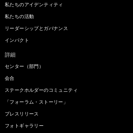
私たちのアイデンティティ
私たちの活動
リーダーシップとガバナンス
インパクト
詳細
センター（部門）
会合
ステークホルダーのコミュニティ
「フォーラム・ストーリー」
プレスリリース
フォトギャラリー