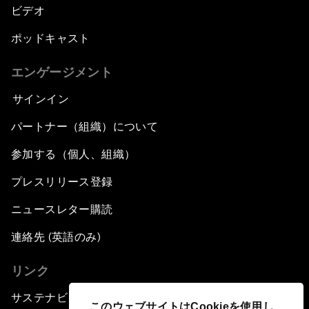
ビデオ
ポッドキャスト
エンゲージメント
サインイン
パートナー（組織）について
参加する（個人、組織）
プレスリリース登録
ニュースレター購読
連絡先 (英語のみ)
リンク
サステナビリティへの取り組み
このウェブサイトはCookieを使用し