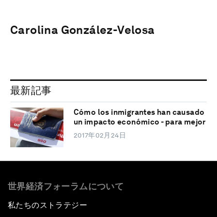
Carolina González-Velosa
最新記事
Cómo los inmigrantes han causado
un impacto económico - para mejor
2017年02月24日
世界経済フォーラムについて
私たちのストラテジー