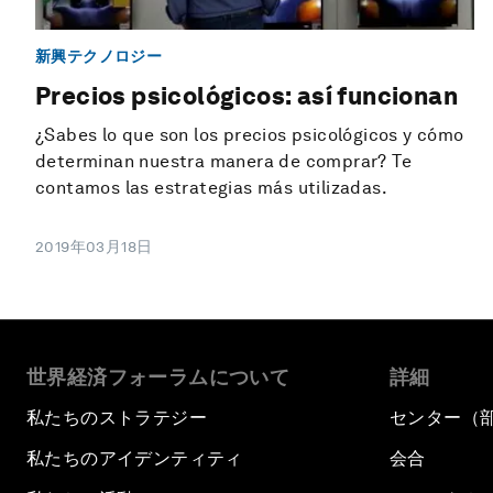
新興テクノロジー
Precios psicológicos: así funcionan
¿Sabes lo que son los precios psicológicos y cómo
determinan nuestra manera de comprar? Te
contamos las estrategias más utilizadas.
2019年03月18日
世界経済フォーラムについて
詳細
私たちのストラテジー
センター（
私たちのアイデンティティ
会合