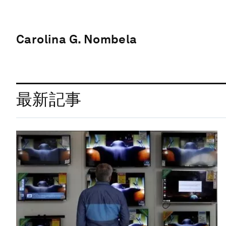
Carolina G. Nombela
最新記事