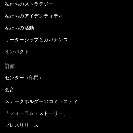
私たちのストラテジー
私たちのアイデンティティ
私たちの活動
リーダーシップとガバナンス
インパクト
詳細
センター（部門）
会合
ステークホルダーのコミュニティ
「フォーラム・ストーリー」
プレスリリース