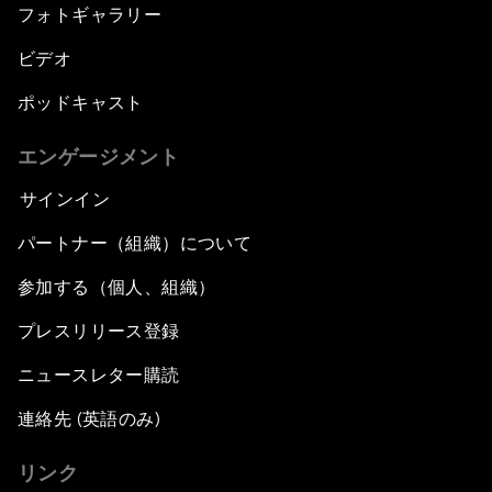
フォトギャラリー
ビデオ
ポッドキャスト
エンゲージメント
サインイン
パートナー（組織）について
参加する（個人、組織）
プレスリリース登録
ニュースレター購読
連絡先 (英語のみ)
リンク