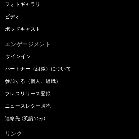
フォトギャラリー
ビデオ
ポッドキャスト
エンゲージメント
サインイン
パートナー（組織）について
参加する（個人、組織）
プレスリリース登録
ニュースレター購読
連絡先 (英語のみ)
リンク