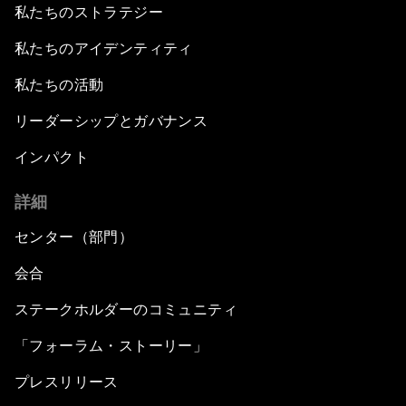
私たちのストラテジー
私たちのアイデンティティ
私たちの活動
リーダーシップとガバナンス
インパクト
詳細
センター（部門）
会合
ステークホルダーのコミュニティ
「フォーラム・ストーリー」
プレスリリース