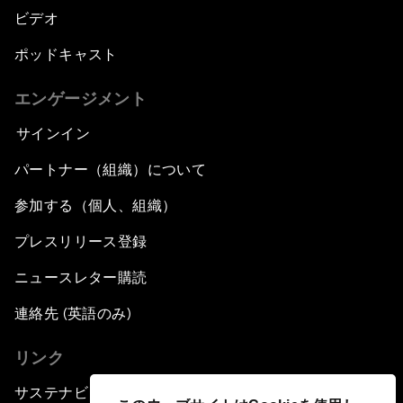
ビデオ
ポッドキャスト
エンゲージメント
サインイン
パートナー（組織）について
参加する（個人、組織）
プレスリリース登録
ニュースレター購読
連絡先 (英語のみ)
リンク
サステナビリティへの取り組み