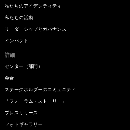
私たちのアイデンティティ
私たちの活動
リーダーシップとガバナンス
インパクト
詳細
センター（部門）
会合
ステークホルダーのコミュニティ
「フォーラム・ストーリー」
プレスリリース
フォトギャラリー