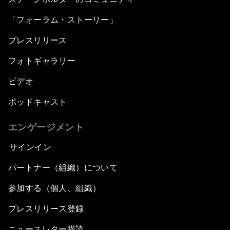
「フォーラム・ストーリー」
プレスリリース
フォトギャラリー
ビデオ
ポッドキャスト
エンゲージメント
サインイン
パートナー（組織）について
参加する（個人、組織）
プレスリリース登録
ニュースレター購読