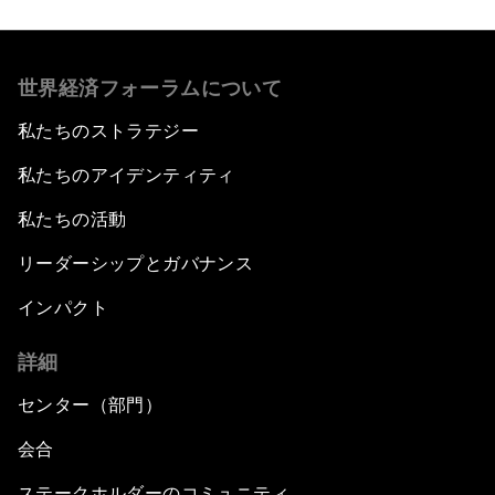
世界経済フォーラムについて
私たちのストラテジー
私たちのアイデンティティ
私たちの活動
リーダーシップとガバナンス
インパクト
詳細
センター（部門）
会合
ステークホルダーのコミュニティ