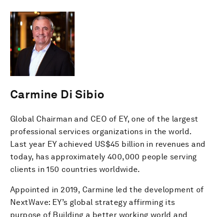
Carmine Di Sibio
Global Chairman and CEO of EY, one of the largest
professional services organizations in the world.
Last year EY achieved US$45 billion in revenues and
today, has approximately 400,000 people serving
clients in 150 countries worldwide.
Appointed in 2019, Carmine led the development of
NextWave: EY’s global strategy affirming its
purpose of Building a better working world and