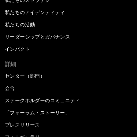
私たちのストラテジー
私たちのアイデンティティ
私たちの活動
リーダーシップとガバナンス
インパクト
詳細
センター（部門）
会合
ステークホルダーのコミュニティ
「フォーラム・ストーリー」
プレスリリース