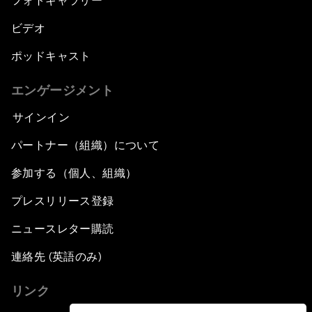
フォトギャラリー
ビデオ
ポッドキャスト
エンゲージメント
サインイン
パートナー（組織）について
参加する（個人、組織）
プレスリリース登録
ニュースレター購読
連絡先 (英語のみ)
リンク