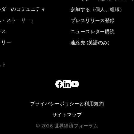
ルダーのコミュニティ
参加する（個人、組織）
ム・ストーリー」
プレスリリース登録
ース
ニュースレター購読
ラリー
連絡先 (英語のみ)
スト
プライバシーポリシーと利用規約
サイトマップ
©
2026
世界経済フォーラム