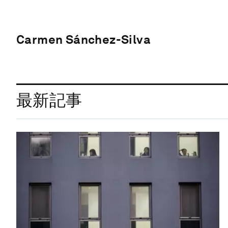
Carmen Sánchez-Silva
最新記事