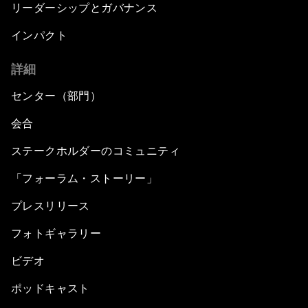
リーダーシップとガバナンス
インパクト
詳細
センター（部門）
会合
ステークホルダーのコミュニティ
「フォーラム・ストーリー」
プレスリリース
フォトギャラリー
ビデオ
ポッドキャスト