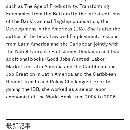
such as The Age of Productivity: Transforming
Economies from the Bottom Up,the latest editions
of the Bank’s annual flagship publication, the
Development in the Americas (DIA). She is also the
author of the book Law and Employment: Lessons
from Latin America and the Caribbean jointly with
the Nobel Laureate Prof. James Heckman and two
additional books (Good Jobs Wanted: Labor
Markets in Latin America and the Caribbean and
Job Creation in Latin America and the Caribbean:
Recent Trends and Policy Challenges). Prior to
joining the IDB, she worked as a senior labor
economist at the World Bank from 2004 to 2006.
最新記事