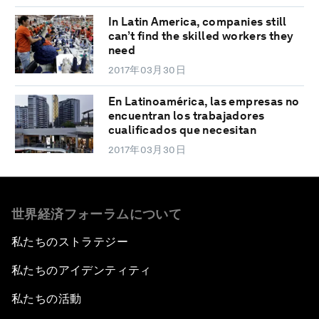
In Latin America, companies still
can’t find the skilled workers they
need
2017年03月30日
En Latinoamérica, las empresas no
encuentran los trabajadores
cualificados que necesitan
2017年03月30日
世界経済フォーラムについて
私たちのストラテジー
私たちのアイデンティティ
私たちの活動