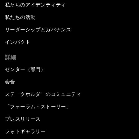
私たちのアイデンティティ
私たちの活動
リーダーシップとガバナンス
インパクト
詳細
センター（部門）
会合
ステークホルダーのコミュニティ
「フォーラム・ストーリー」
プレスリリース
フォトギャラリー