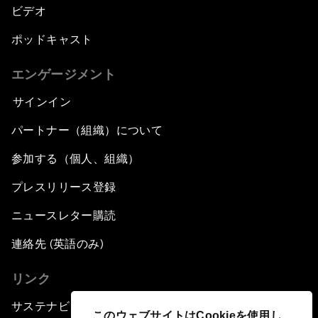
ビデオ
ポッドキャスト
エンゲージメント
サインイン
パートナー（組織）について
参加する（個人、組織）
プレスリリース登録
ニュースレター購読
連絡先 (英語のみ)
リンク
サステナビリティへの取り組み
このウェブサイトはCookieを使用し