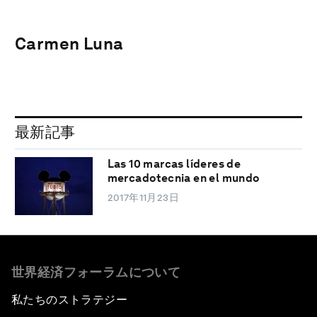
Carmen Luna
最新記事
Las 10 marcas líderes de
mercadotecnia en el mundo
2017年11月23日
世界経済フォーラムについて
私たちのストラテジー