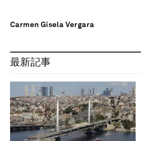
Carmen Gisela Vergara
最新記事