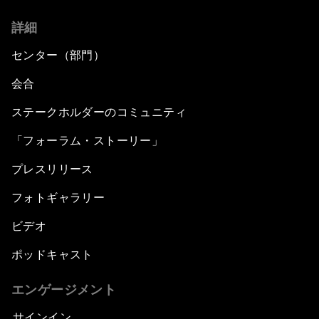
詳細
センター（部門）
会合
ステークホルダーのコミュニティ
「フォーラム・ストーリー」
プレスリリース
フォトギャラリー
ビデオ
ポッドキャスト
エンゲージメント
サインイン