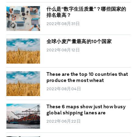
什么是“数字生活质量”？哪些国家的
排名最高？
2022年08月31日
全球小麦产量最高的10个国家
2022年08月12日
These are the top 10 countries that
produce the most wheat
2022年08月04日
These 6 maps show just how busy
global shipping lanes are
2022年06月22日