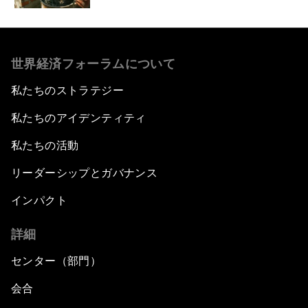
世界経済フォーラムについて
私たちのストラテジー
私たちのアイデンティティ
私たちの活動
リーダーシップとガバナンス
インパクト
詳細
センター（部門）
会合