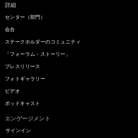
詳細
センター（部門）
会合
ステークホルダーのコミュニティ
「フォーラム・ストーリー」
プレスリリース
フォトギャラリー
ビデオ
ポッドキャスト
エンゲージメント
サインイン