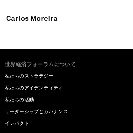
Carlos Moreira
世界経済フォーラムについて
私たちのストラテジー
私たちのアイデンティティ
私たちの活動
リーダーシップとガバナンス
インパクト