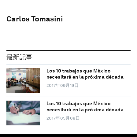
Carlos Tomasini
最新記事
Los 10 trabajos que México
necesitará en la próxima década
2017年09月19日
Los 10 trabajos que México
necesitará en la próxima década
2017年05月08日