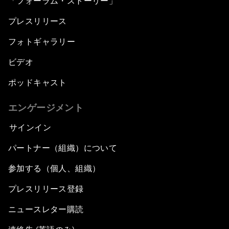
「フォーラム・ストーリー」
プレスリリース
フォトギャラリー
ビデオ
ポッドキャスト
エンゲージメント
サインイン
パートナー（組織）について
参加する（個人、組織）
プレスリリース登録
ニュースレター購読