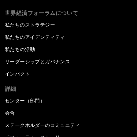
世界経済フォーラムについて
私たちのストラテジー
私たちのアイデンティティ
私たちの活動
リーダーシップとガバナンス
インパクト
詳細
センター（部門）
会合
ステークホルダーのコミュニティ