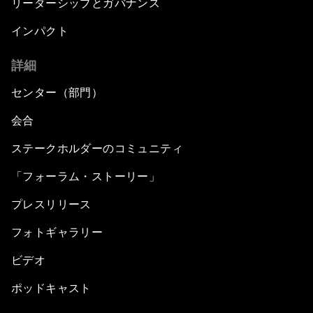
リーダーシップとガバナンス
インパクト
詳細
センター（部門）
会合
ステークホルダーのコミュニティ
「フォーラム・ストーリー」
プレスリリース
フォトギャラリー
ビデオ
ポッドキャスト