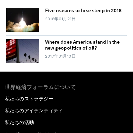
Five reasons to lose sleep in 2018
2018年01月21日
Where does America stand in the
new geopolitics of oil?
2017年01月10日
世界経済フォーラムについて
私たちのストラテジー
私たちのアイデンティティ
私たちの活動