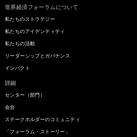
世界経済フォーラムについて
私たちのストラテジー
私たちのアイデンティティ
私たちの活動
リーダーシップとガバナンス
インパクト
詳細
センター（部門）
会合
ステークホルダーのコミュニティ
「フォーラム・ストーリー」