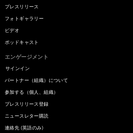
プレスリリース
フォトギャラリー
ビデオ
ポッドキャスト
エンゲージメント
サインイン
パートナー（組織）について
参加する（個人、組織）
プレスリリース登録
ニュースレター購読
連絡先 (英語のみ)