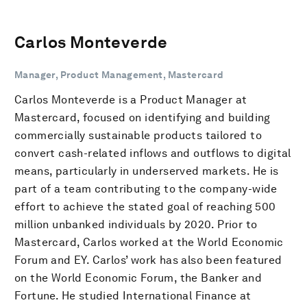
Carlos Monteverde
Manager, Product Management, Mastercard
Carlos Monteverde is a Product Manager at
Mastercard, focused on identifying and building
commercially sustainable products tailored to
convert cash-related inflows and outflows to digital
means, particularly in underserved markets. He is
part of a team contributing to the company-wide
effort to achieve the stated goal of reaching 500
million unbanked individuals by 2020. Prior to
Mastercard, Carlos worked at the World Economic
Forum and EY. Carlos’ work has also been featured
on the World Economic Forum, the Banker and
Fortune. He studied International Finance at