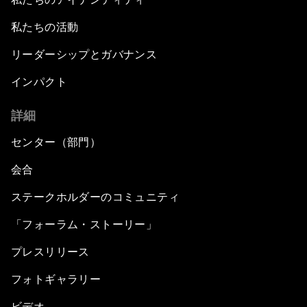
私たちの活動
リーダーシップとガバナンス
インパクト
詳細
センター（部門）
会合
ステークホルダーのコミュニティ
「フォーラム・ストーリー」
プレスリリース
フォトギャラリー
ビデオ