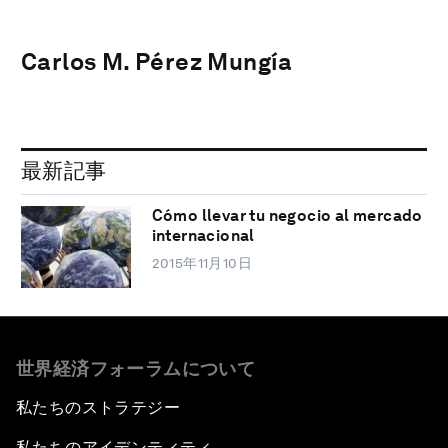
Carlos M. Pérez Mungía
最新記事
Cómo llevar tu negocio al mercado
internacional
2015年11月10日
世界経済フォーラムについて
私たちのストラテジー
私たちのアイデンティティ