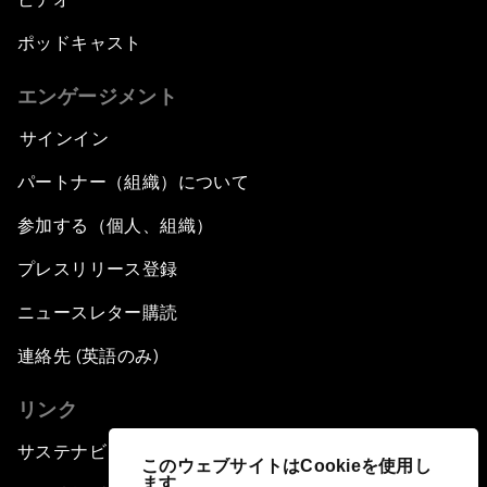
ポッドキャスト
エンゲージメント
サインイン
パートナー（組織）について
参加する（個人、組織）
プレスリリース登録
ニュースレター購読
連絡先 (英語のみ)
リンク
サステナビリティへの取り組み
このウェブサイトはCookieを使用し
ます