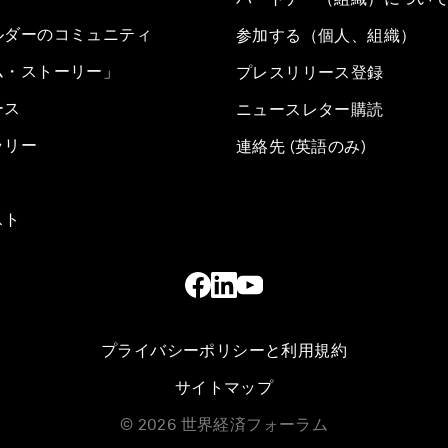
ルダーのコミュニティ
参加する（個人、組織）
ム・ストーリー」
プレスリリース登録
ース
ニュースレター購読
ラリー
連絡先 (英語のみ)
スト
プライバシーポリシーと利用規約
サイトマップ
©
2026
世界経済フォーラム