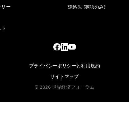
ラリー
連絡先 (英語のみ)
スト
プライバシーポリシーと利用規約
サイトマップ
©
2026
世界経済フォーラム