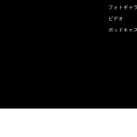
フォトギャ
ビデオ
ポッドキャ