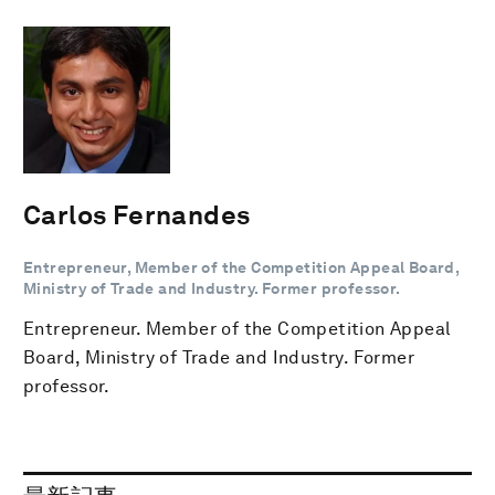
Carlos Fernandes
Entrepreneur, Member of the Competition Appeal Board,
Ministry of Trade and Industry. Former professor.
Entrepreneur. Member of the Competition Appeal
Board, Ministry of Trade and Industry. Former
professor.