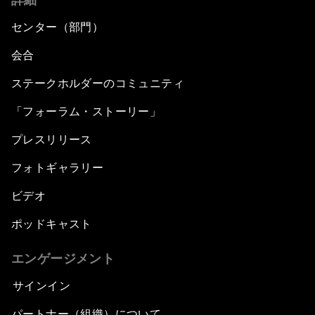
センター（部門）
会合
ステークホルダーのコミュニティ
「フォーラム・ストーリー」
プレスリリース
フォトギャラリー
ビデオ
ポッドキャスト
エンゲージメント
サインイン
パートナー（組織）について