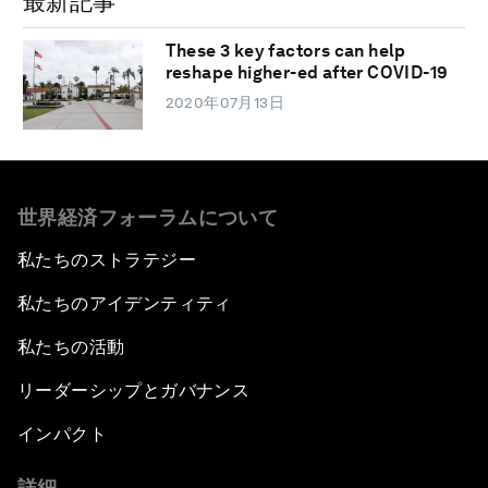
最新記事
These 3 key factors can help
reshape higher-ed after COVID-19
2020年07月13日
世界経済フォーラムについて
私たちのストラテジー
私たちのアイデンティティ
私たちの活動
リーダーシップとガバナンス
インパクト
詳細