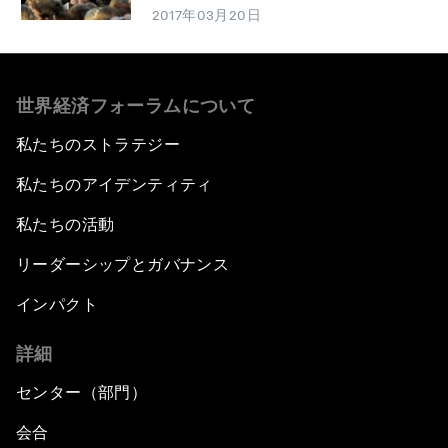
2017年03月20日
世界経済フォーラムについて
私たちのストラテジー
私たちのアイデンティティ
私たちの活動
リーダーシップとガバナンス
インパクト
詳細
センター（部門）
会合