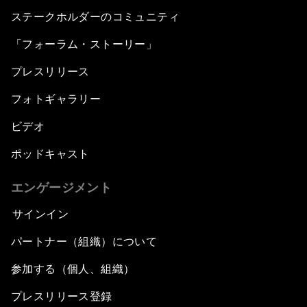
ステークホルダーのコミュニティ
「フォーラム・ストーリー」
プレスリリース
フォトギャラリー
ビデオ
ポッドキャスト
エンゲージメント
サインイン
パートナー（組織）について
参加する（個人、組織）
プレスリリース登録