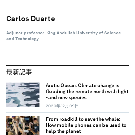
Carlos Duarte
Adjunct professor, King Abdullah University of Science
and Technology
最新記事
Arctic Ocean: Climate change is
flooding the remote north with light
- and new species
2020年12月09日
From roadkill to save the whale:
How mobile phones can be used to
help the planet