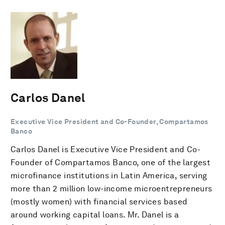
Carlos Danel
Executive Vice President and Co-Founder, Compartamos
Banco
Carlos Danel is Executive Vice President and Co-
Founder of Compartamos Banco, one of the largest
microfinance institutions in Latin America, serving
more than 2 million low-income microentrepreneurs
(mostly women) with financial services based
around working capital loans. Mr. Danel is a