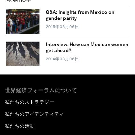
Q&A: Insights from Mexico on
gender parity
2015年03月06日
Interview: How can Mexican women
get ahead?
2014年03月06日
世界経済フォーラムについて
私たちのストラテジー
私たちのアイデンティティ
私たちの活動