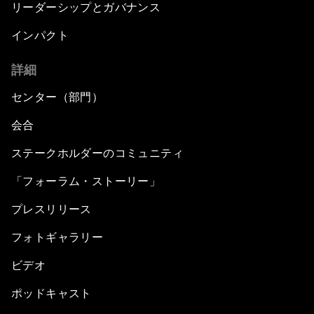
リーダーシップとガバナンス
インパクト
詳細
センター（部門）
会合
ステークホルダーのコミュニティ
「フォーラム・ストーリー」
プレスリリース
フォトギャラリー
ビデオ
ポッドキャスト