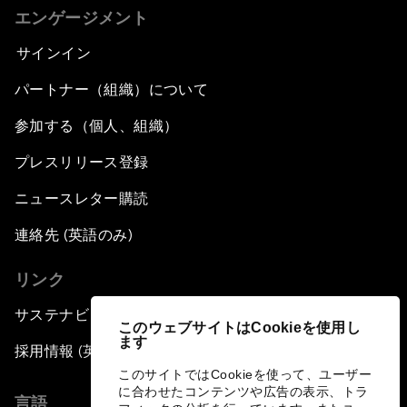
エンゲージメント
サインイン
パートナー（組織）について
参加する（個人、組織）
プレスリリース登録
ニュースレター購読
連絡先 (英語のみ)
リンク
サステナビリティへの取り組み
このウェブサイトはCookieを使用し
ます
採用情報 (英語のみ)
このサイトではCookieを使って、ユーザー
に合わせたコンテンツや広告の表示、トラ
言語