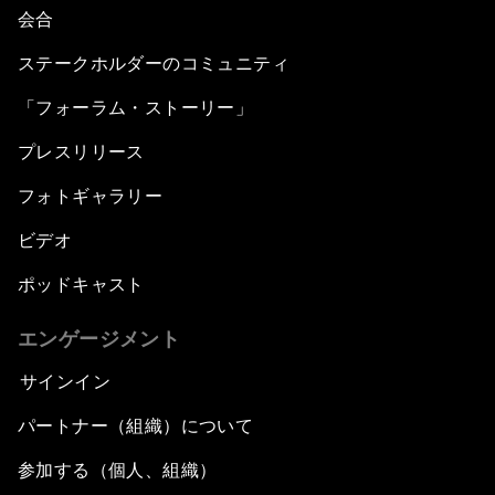
会合
ステークホルダーのコミュニティ
「フォーラム・ストーリー」
プレスリリース
フォトギャラリー
ビデオ
ポッドキャスト
エンゲージメント
サインイン
パートナー（組織）について
参加する（個人、組織）