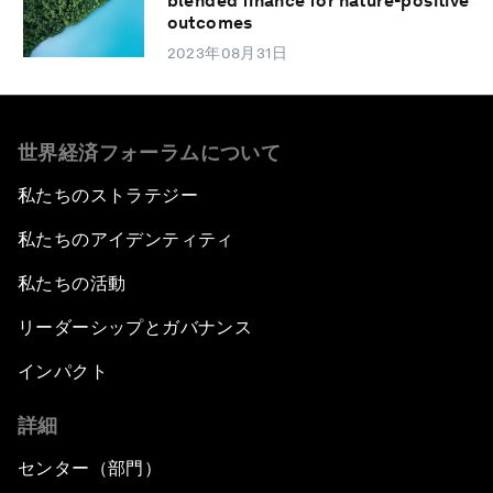
blended finance for nature-positive
outcomes
2023年08月31日
世界経済フォーラムについて
私たちのストラテジー
私たちのアイデンティティ
私たちの活動
リーダーシップとガバナンス
インパクト
詳細
センター（部門）