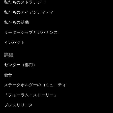
私たちのストラテジー
私たちのアイデンティティ
私たちの活動
リーダーシップとガバナンス
インパクト
詳細
センター（部門）
会合
ステークホルダーのコミュニティ
「フォーラム・ストーリー」
プレスリリース