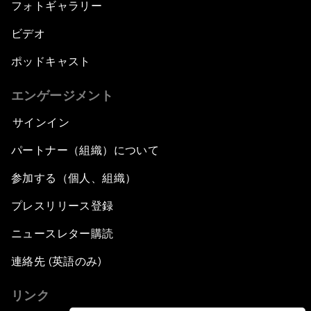
フォトギャラリー
ビデオ
ポッドキャスト
エンゲージメント
サインイン
パートナー（組織）について
参加する（個人、組織）
プレスリリース登録
ニュースレター購読
連絡先 (英語のみ)
リンク