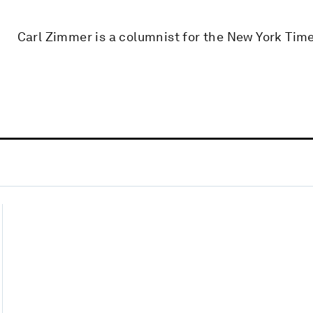
Carl Zimmer is a columnist for the New York Tim