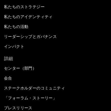
私たちのストラテジー
私たちのアイデンティティ
私たちの活動
リーダーシップとガバナンス
インパクト
詳細
センター（部門）
会合
ステークホルダーのコミュニティ
「フォーラム・ストーリー」
プレスリリース