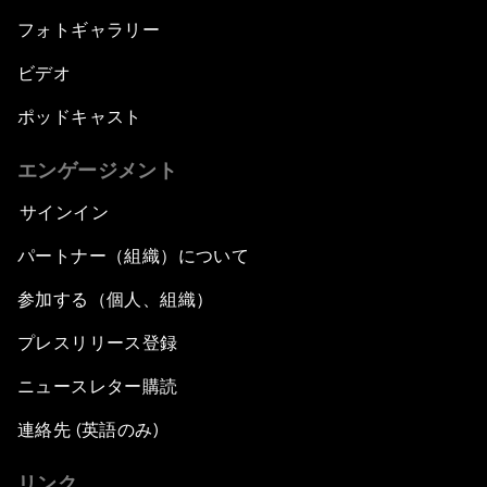
フォトギャラリー
ビデオ
ポッドキャスト
エンゲージメント
サインイン
パートナー（組織）について
参加する（個人、組織）
プレスリリース登録
ニュースレター購読
連絡先 (英語のみ)
リンク