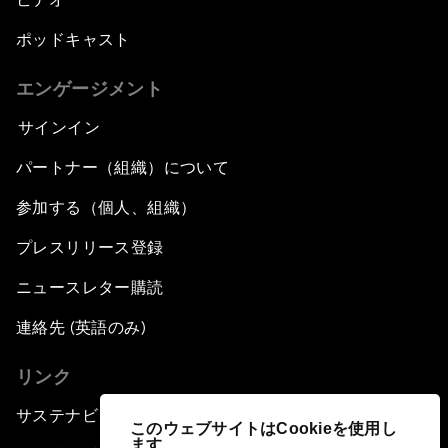
ポッドキャスト
エンゲージメント
サインイン
パートナー（組織）について
参加する（個人、組織）
プレスリリース登録
ニュースレター購読
連絡先 (英語のみ)
リンク
サステナビリティへの取り組み
このウェブサイトはCookieを使用し
ます