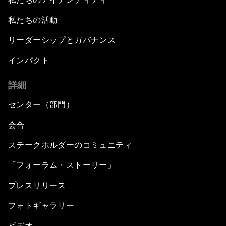
私たちの活動
リーダーシップとガバナンス
インパクト
詳細
センター（部門）
会合
ステークホルダーのコミュニティ
「フォーラム・ストーリー」
プレスリリース
フォトギャラリー
ビデオ