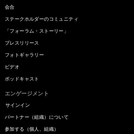
会合
ステークホルダーのコミュニティ
「フォーラム・ストーリー」
プレスリリース
フォトギャラリー
ビデオ
ポッドキャスト
エンゲージメント
サインイン
パートナー（組織）について
参加する（個人、組織）