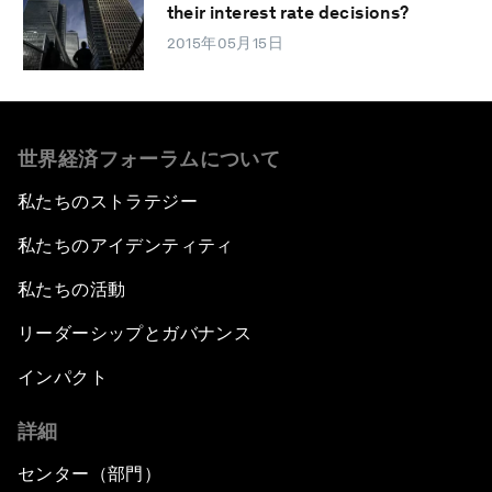
their interest rate decisions?
2015年05月15日
世界経済フォーラムについて
私たちのストラテジー
私たちのアイデンティティ
私たちの活動
リーダーシップとガバナンス
インパクト
詳細
センター（部門）