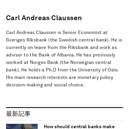
Carl Andreas Claussen
Carl Andreas Claussen is Senior Economist at
Sveriges Riksbank (the Swedish central bank). He is
currently on leave from the Riksbank and work as
advisor to the Bank of Albania. He has previously
worked at Norges Bank (the Norwegian central
bank). He holds a Ph.D from the University of Oslo.
His main research interests are monetary policy
decision-making and social choice.
最新記事
How should central banks make