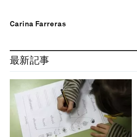
Carina Farreras
最新記事