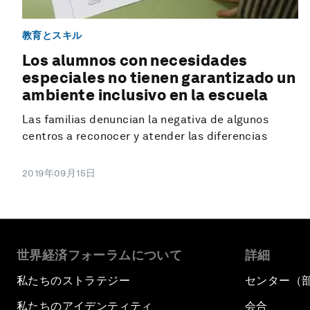
教育とスキル
Los alumnos con necesidades
especiales no tienen garantizado un
ambiente inclusivo en la escuela
Las familias denuncian la negativa de algunos
centros a reconocer y atender las diferencias
2019年09月15日
世界経済フォーラムについて
詳細
私たちのストラテジー
センター（
私たちのアイデンティティ
会合