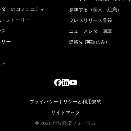
ルダーのコミュニティ
参加する（個人、組織）
ム・ストーリー」
プレスリリース登録
ース
ニュースレター購読
ラリー
連絡先 (英語のみ)
スト
プライバシーポリシーと利用規約
サイトマップ
©
2026
世界経済フォーラム