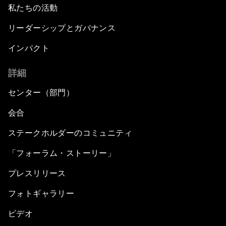
私たちの活動
リーダーシップとガバナンス
インパクト
詳細
センター（部門）
会合
ステークホルダーのコミュニティ
「フォーラム・ストーリー」
プレスリリース
フォトギャラリー
ビデオ