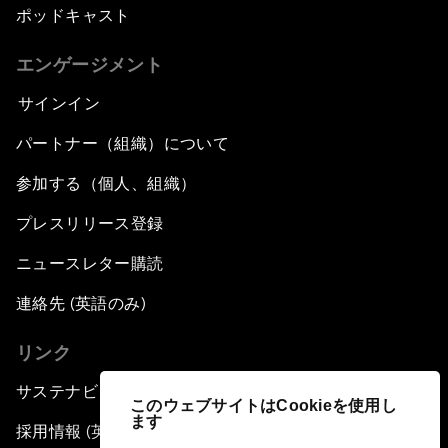
ポッドキャスト
エンゲージメント
サインイン
パートナー（組織）について
参加する（個人、組織）
プレスリリース登録
ニュースレター購読
連絡先 (英語のみ)
リンク
サステナビリティへの取り組み
このウェブサイトはCookieを使用し
ます
採用情報 (英語のみ)