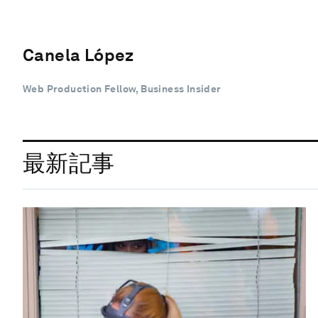
Canela López
Web Production Fellow, Business Insider
最新記事