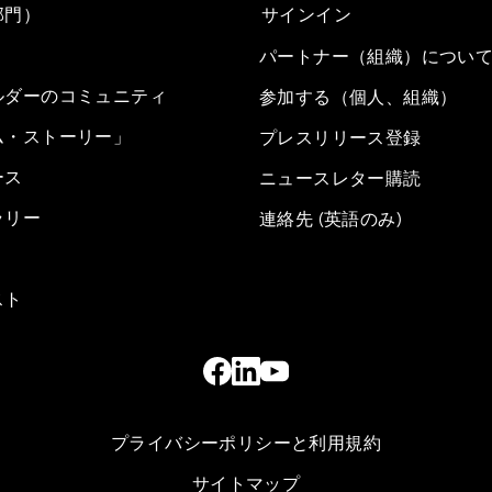
部門）
サインイン
パートナー（組織）につい
ルダーのコミュニティ
参加する（個人、組織）
ム・ストーリー」
プレスリリース登録
ース
ニュースレター購読
ラリー
連絡先 (英語のみ)
スト
プライバシーポリシーと利用規約
サイトマップ