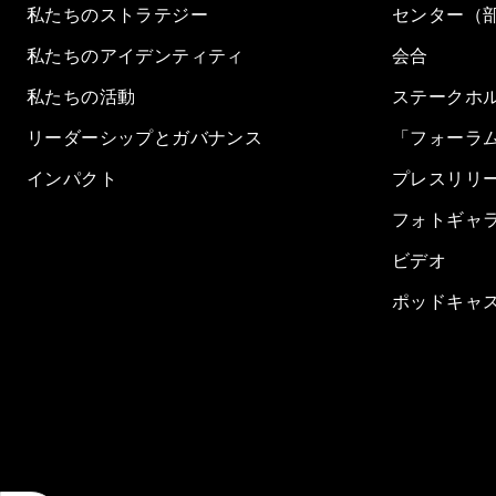
私たちのストラテジー
センター（
私たちのアイデンティティ
会合
私たちの活動
ステークホ
リーダーシップとガバナンス
「フォーラ
インパクト
プレスリリ
フォトギャ
ビデオ
ポッドキャ