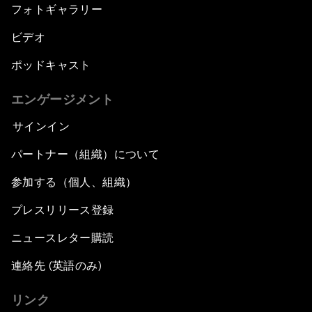
フォトギャラリー
ビデオ
ポッドキャスト
エンゲージメント
サインイン
パートナー（組織）について
参加する（個人、組織）
プレスリリース登録
ニュースレター購読
連絡先 (英語のみ)
リンク