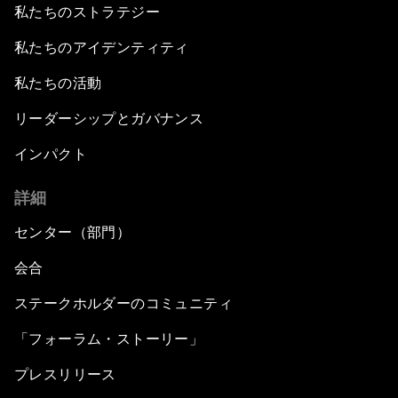
私たちのストラテジー
私たちのアイデンティティ
私たちの活動
リーダーシップとガバナンス
インパクト
詳細
センター（部門）
会合
ステークホルダーのコミュニティ
「フォーラム・ストーリー」
プレスリリース