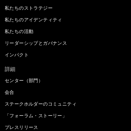
私たちのストラテジー
私たちのアイデンティティ
私たちの活動
リーダーシップとガバナンス
インパクト
詳細
センター（部門）
会合
ステークホルダーのコミュニティ
「フォーラム・ストーリー」
プレスリリース