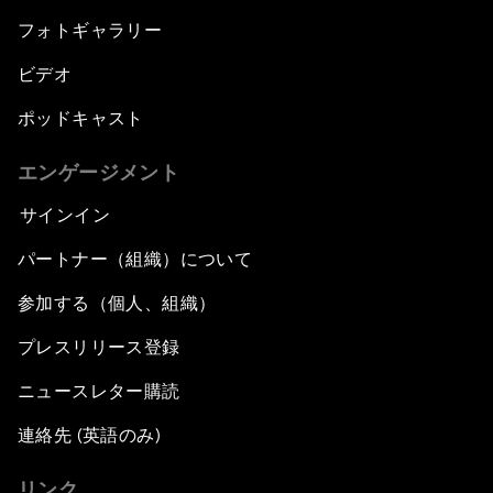
フォトギャラリー
ビデオ
ポッドキャスト
エンゲージメント
サインイン
パートナー（組織）について
参加する（個人、組織）
プレスリリース登録
ニュースレター購読
連絡先 (英語のみ)
リンク