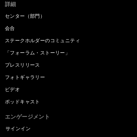
詳細
センター（部門）
会合
ステークホルダーのコミュニティ
「フォーラム・ストーリー」
プレスリリース
フォトギャラリー
ビデオ
ポッドキャスト
エンゲージメント
サインイン