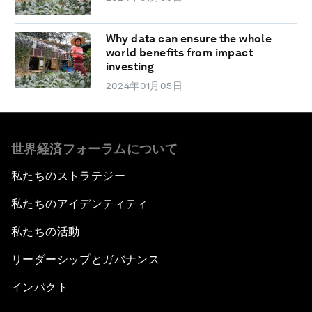
Why data can ensure the whole
world benefits from impact
investing
2024年01月05日
世界経済フォーラムについて
私たちのストラテジー
私たちのアイデンティティ
私たちの活動
リーダーシップとガバナンス
インパクト