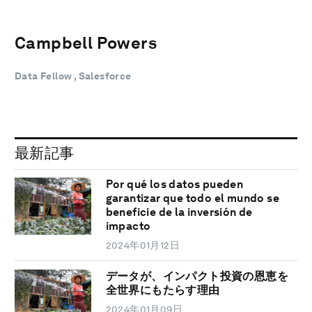
Campbell Powers
Data Fellow , Salesforce
最新記事
Por qué los datos pueden
garantizar que todo el mundo se
beneficie de la inversión de
impacto
2024年01月12日
データが、インパクト投資の恩恵を
全世界にもたらす理由
2024年01月09日