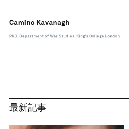
Camino Kavanagh
PhD, Department of War Studies, King’s College London
最新記事