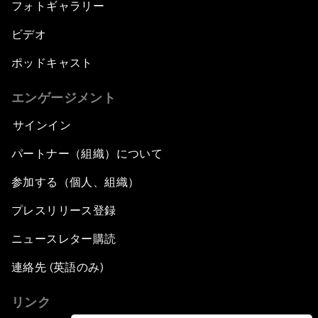
フォトギャラリー
ビデオ
ポッドキャスト
エンゲージメント
サインイン
パートナー（組織）について
参加する（個人、組織）
プレスリリース登録
ニュースレター購読
連絡先 (英語のみ)
リンク