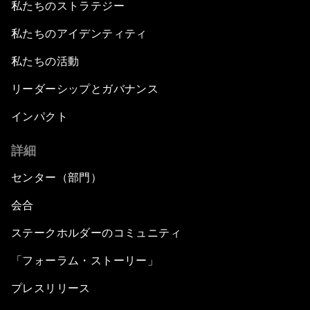
私たちのストラテジー
私たちのアイデンティティ
私たちの活動
リーダーシップとガバナンス
インパクト
詳細
センター（部門）
会合
ステークホルダーのコミュニティ
「フォーラム・ストーリー」
プレスリリース