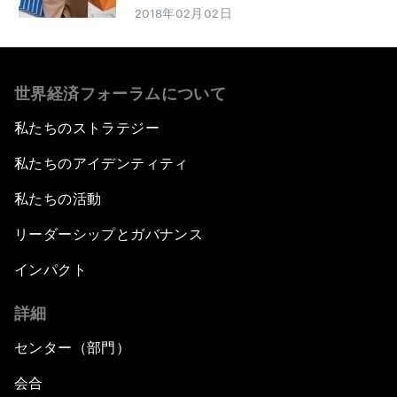
2018年02月02日
世界経済フォーラムについて
私たちのストラテジー
私たちのアイデンティティ
私たちの活動
リーダーシップとガバナンス
インパクト
詳細
センター（部門）
会合