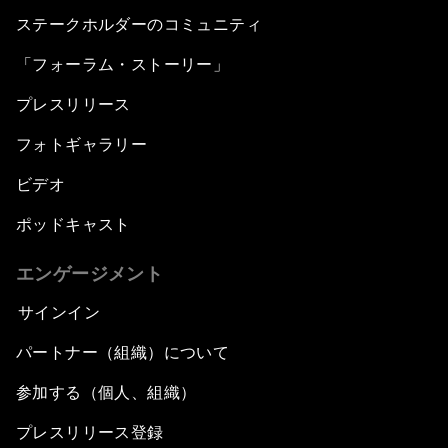
ステークホルダーのコミュニティ
「フォーラム・ストーリー」
プレスリリース
フォトギャラリー
ビデオ
ポッドキャスト
エンゲージメント
サインイン
パートナー（組織）について
参加する（個人、組織）
プレスリリース登録