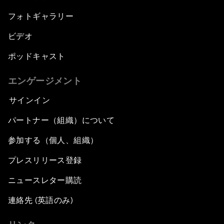
フォトギャラリー
ビデオ
ポッドキャスト
エンゲージメント
サインイン
パートナー（組織）について
参加する（個人、組織）
プレスリリース登録
ニュースレター購読
連絡先 (英語のみ)