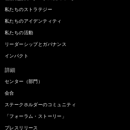
私たちのストラテジー
私たちのアイデンティティ
私たちの活動
リーダーシップとガバナンス
インパクト
詳細
センター（部門）
会合
ステークホルダーのコミュニティ
「フォーラム・ストーリー」
プレスリリース