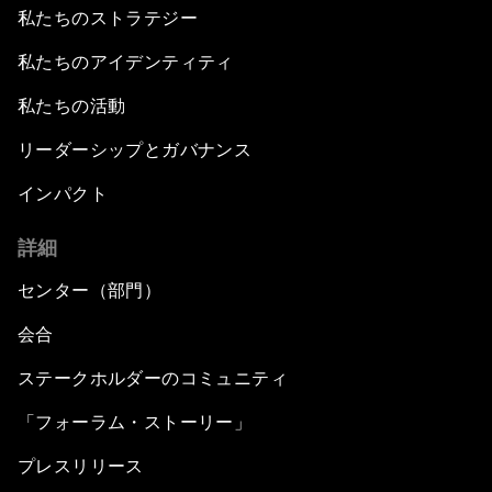
私たちのストラテジー
私たちのアイデンティティ
私たちの活動
リーダーシップとガバナンス
インパクト
詳細
センター（部門）
会合
ステークホルダーのコミュニティ
「フォーラム・ストーリー」
プレスリリース