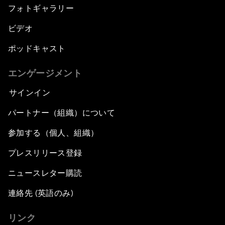
フォトギャラリー
ビデオ
ポッドキャスト
エンゲージメント
サインイン
パートナー（組織）について
参加する（個人、組織）
プレスリリース登録
ニュースレター購読
連絡先 (英語のみ)
リンク