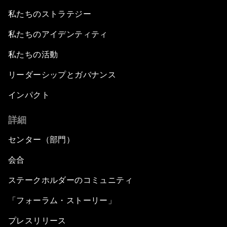
私たちのストラテジー
私たちのアイデンティティ
私たちの活動
リーダーシップとガバナンス
インパクト
詳細
センター（部門）
会合
ステークホルダーのコミュニティ
「フォーラム・ストーリー」
プレスリリース