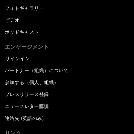
フォトギャラリー
ビデオ
ポッドキャスト
エンゲージメント
サインイン
パートナー（組織）について
参加する（個人、組織）
プレスリリース登録
ニュースレター購読
連絡先 (英語のみ)
リンク